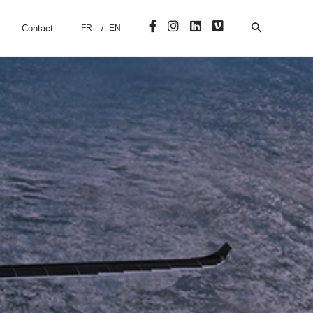
Contact
FR
EN