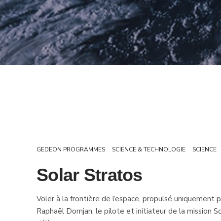
GEDEON PROGRAMMES
SCIENCE & TECHNOLOGIE
SCIENCE
Solar Stratos
Voler à la frontière de l’espace, propulsé uniquement pa
Raphaël Domjan, le pilote et initiateur de la mission So