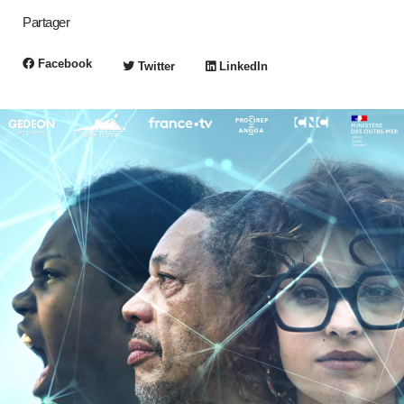
Partager
Facebook
Twitter
LinkedIn