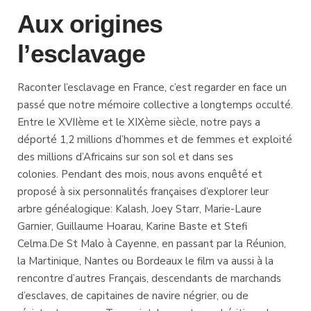
Aux origines
l’esclavage
Raconter l’esclavage en France, c’est regarder en face un
passé que notre mémoire collective a longtemps occulté.
Entre le XVIIème et le XIXème siècle, notre pays a
déporté 1,2 millions d’hommes et de femmes et exploité
des millions d’Africains sur son sol et dans ses
colonies. Pendant des mois, nous avons enquêté et
proposé à six personnalités françaises d’explorer leur
arbre généalogique: Kalash, Joey Starr, Marie-Laure
Garnier, Guillaume Hoarau, Karine Baste et Stefi
Celma.De St Malo à Cayenne, en passant par la Réunion,
la Martinique, Nantes ou Bordeaux le film va aussi à la
rencontre d’autres Français, descendants de marchands
d’esclaves, de capitaines de navire négrier, ou de