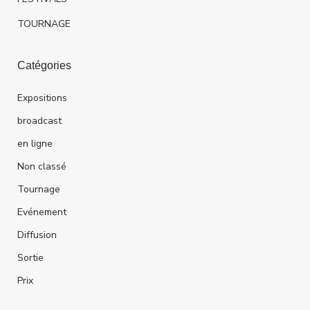
TOURNAGE
Catégories
Expositions
broadcast
en ligne
Non classé
Tournage
Evénement
Diffusion
Sortie
Prix