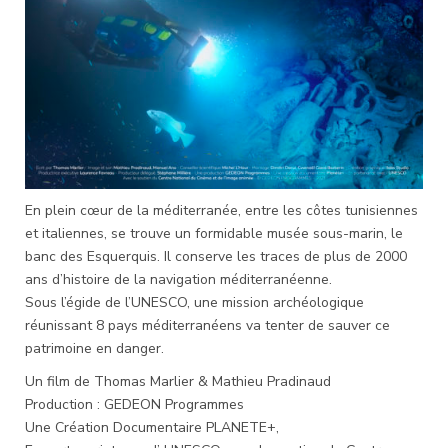
En plein cœur de la méditerranée, entre les côtes tunisiennes
et italiennes, se trouve un formidable musée sous-marin, le
banc des Esquerquis. Il conserve les traces de plus de 2000
ans d’histoire de la navigation méditerranéenne.
Sous l’égide de l’UNESCO, une mission archéologique
réunissant 8 pays méditerranéens va tenter de sauver ce
patrimoine en danger.
Un film de Thomas Marlier & Mathieu Pradinaud
Production : GEDEON Programmes
Une Création Documentaire PLANETE+,